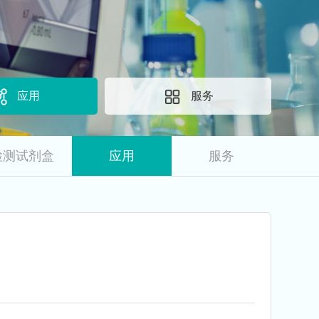
应用
服务
检测试剂盒
应用
服务