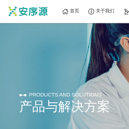
首页
关于我们
PRODUCTS AND SOLUTIONS
产品与解决方案