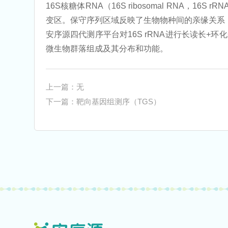
16S核糖体RNA（16S ribosomal RNA，1
变区。保守序列区域反映了生物物种间的亲缘关系
安序源四代测序平台对16S rRNA进行长读长
微生物群落组成及其分布和功能。
上一篇：无
下一篇：靶向基因组测序（TGS）