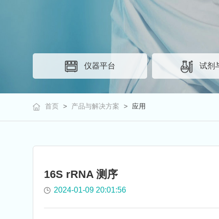
仪器平台
试剂
首页
>
产品与解决方案
>
应用
16S rRNA 测序
2024-01-09 20:01:56