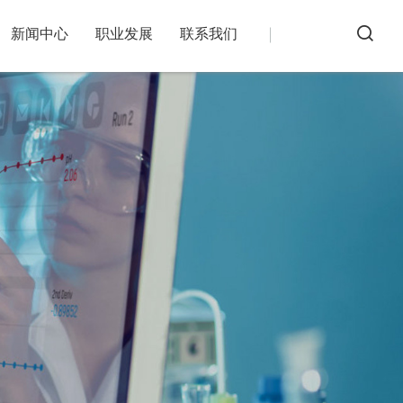
新闻中心
职业发展
联系我们
务