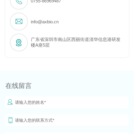
0755-86969487
info@axbio.cn
广东省深圳市南山区西丽街道清华信息港研发
楼A座5层
在线留言