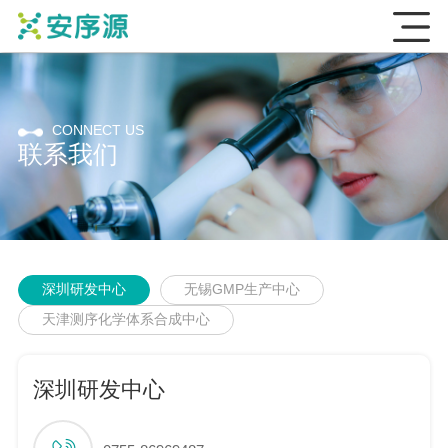
CONNECT US
联系我们
深圳研发中心
无锡GMP生产中心
天津测序化学体系合成中心
深圳研发中心