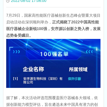
2022-08-02 17:06:00
7月29日，国家高性能医疗器械创新生态峰会暨重大项目
启动活动在深圳顺利举办，
正式揭晓了2022中国高性能
医疗器械企业新锐100强，安序源以创新之势入榜，发展
态势备受瞩目。
据了解，本次活动评选范围覆盖医疗器械各大领域，依
据创新能力模型评估，旨在遴选未来中国具有潜力的创