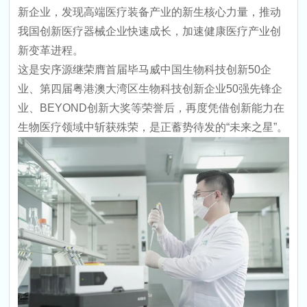
新企业，发现高端医疗装备产业的新生核心力量，推动
我国创新医疗器械企业快速成长，加速健康医疗产业创
新变革进程。
这是安序源继荣膺首届毕马威中国生物科技创新50企
业、第四届粤港澳大湾区生物科技创新企业50强先锋企
业、BEYOND创新大奖等荣誉后，再度凭借创新能力在
生物医疗领域中斩获殊荣，是正蓄势待发的“未来之星”。